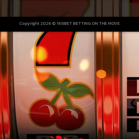
Copyright 2026 ©
168BET BETTING ON THE MOVE