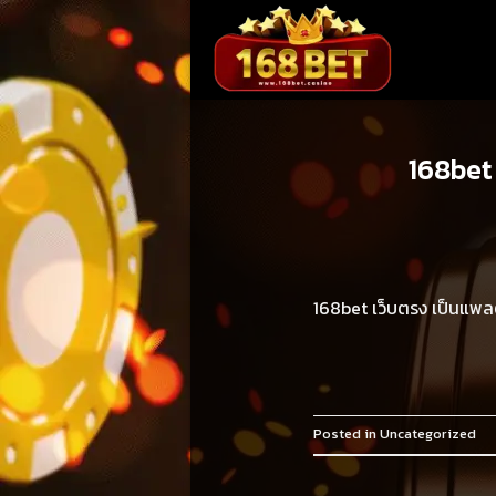
Skip
to
content
168bet 
168bet เว็บตรง เป็นแพล
Posted in
Uncategorized